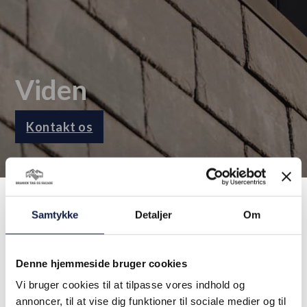
Viden
Kontakt os
Samtykke
Detaljer
Om
Denne hjemmeside bruger cookies
Vi bruger cookies til at tilpasse vores indhold og
annoncer, til at vise dig funktioner til sociale medier og til