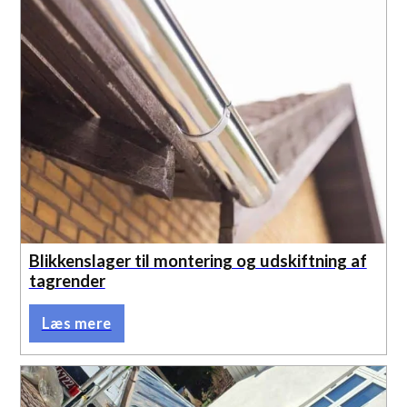
Blikkenslager til montering og udskiftning af
tagrender
Læs mere