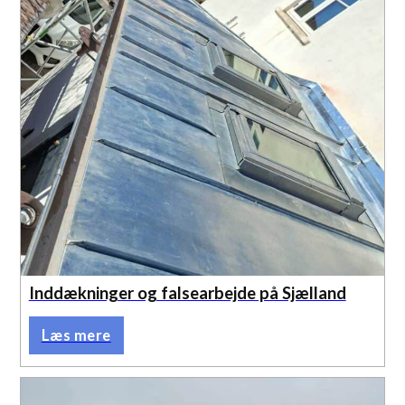
Inddækninger og falsearbejde på Sjælland
Læs mere