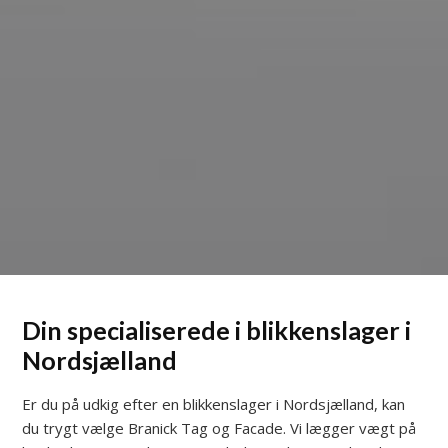
Din specialiserede i blikkenslager i
Nordsjælland
Er du på udkig efter en blikkenslager i Nordsjælland, kan
du trygt vælge Branick Tag og Facade. Vi lægger vægt på