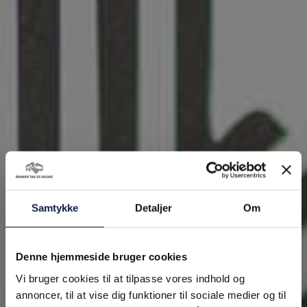
Samtykke
Detaljer
Om
Denne hjemmeside bruger cookies
Vi bruger cookies til at tilpasse vores indhold og
annoncer, til at vise dig funktioner til sociale medier og til