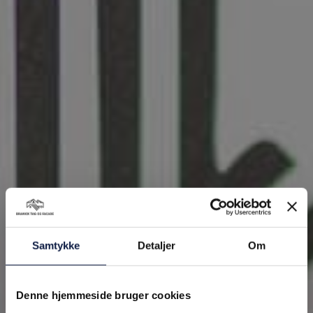
Samtykke
Detaljer
Om
Denne hjemmeside bruger cookies